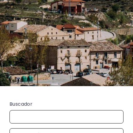
Buscador