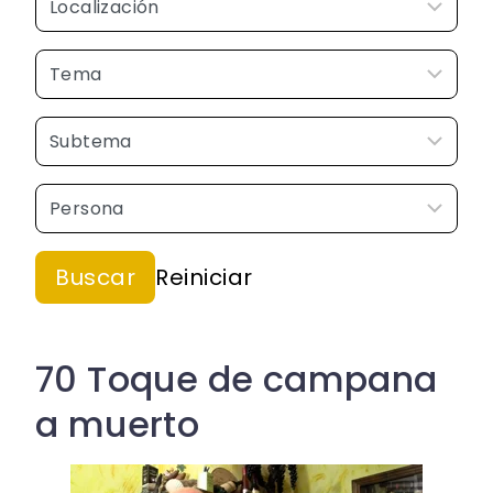
70 Toque de campana
a muerto