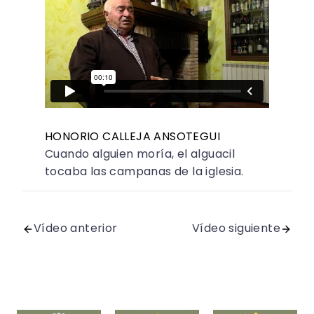
HONORIO CALLEJA ANSOTEGUI
Cuando alguien moría, el alguacil
tocaba las campanas de la iglesia.
Vídeo anterior
Vídeo siguiente