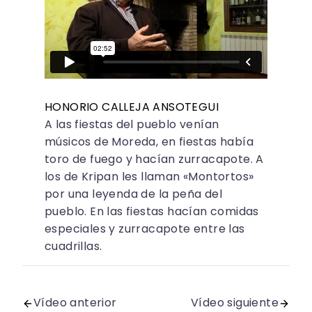
HONORIO CALLEJA ANSOTEGUI
A las fiestas del pueblo venían
músicos de Moreda, en fiestas había
toro de fuego y hacían zurracapote. A
los de Kripan les llaman «Montortos»
por una leyenda de la peña del
pueblo. En las fiestas hacían comidas
especiales y zurracapote entre las
cuadrillas.
Vídeo anterior
Vídeo siguiente