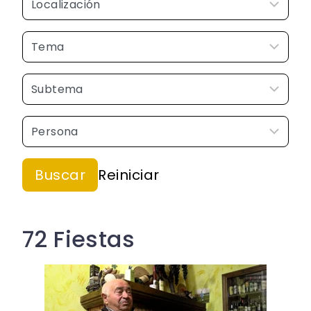
72 Fiestas