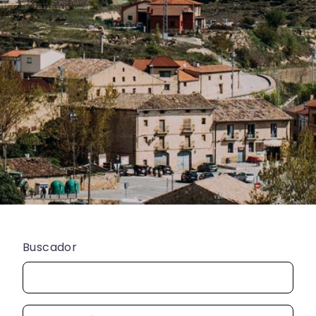
Buscador