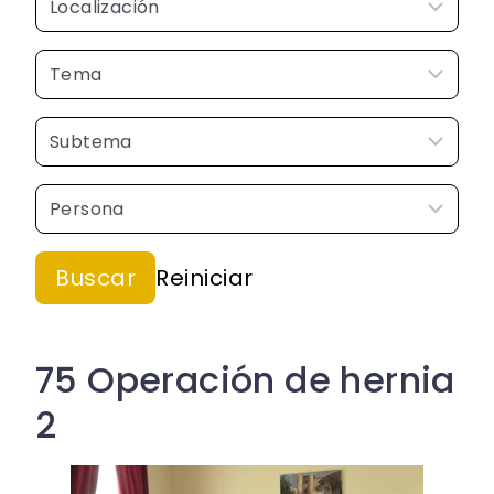
75 Operación de hernia
2