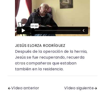
JESÚS ELORZA RODRÍGUEZ
Después de la operación de la hernia,
Jesús se fue recuperando, recuerda
otros compañeros que estaban
también en la residencia.
Vídeo anterior
Vídeo siguiente