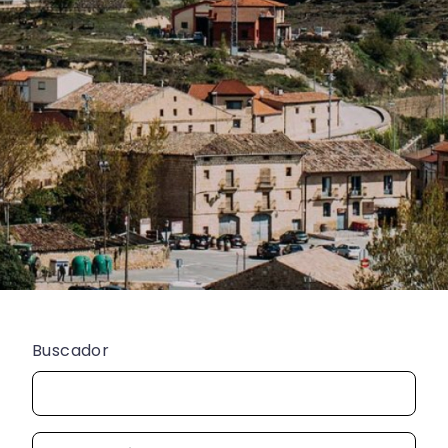
Buscador