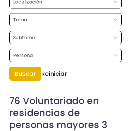
76 Voluntariado en
residencias de
personas mayores 3