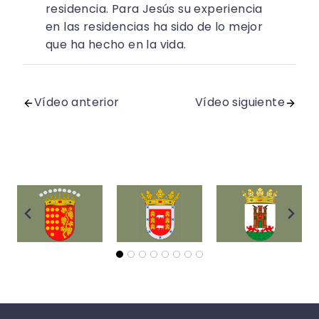
residencia. Para Jesús su experiencia
en las residencias ha sido de lo mejor
que ha hecho en la vida.
Vídeo anterior
Vídeo siguiente