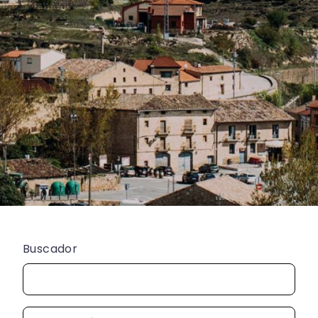
Buscador