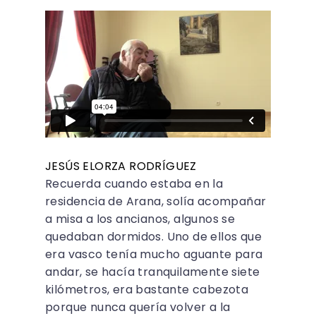
JESÚS ELORZA RODRÍGUEZ
Recuerda cuando estaba en la
residencia de Arana, solía acompañar
a misa a los ancianos, algunos se
quedaban dormidos. Uno de ellos que
era vasco tenía mucho aguante para
andar, se hacía tranquilamente siete
kilómetros, era bastante cabezota
porque nunca quería volver a la