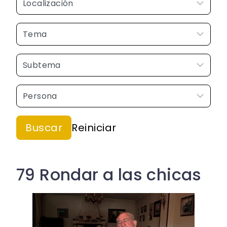
79 Rondar a las chicas