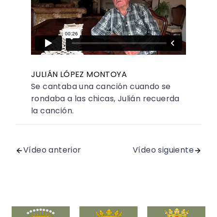
JULIÁN LÓPEZ MONTOYA
Se cantaba una canción cuando se
rondaba a las chicas, Julián recuerda
la canción.
Vídeo anterior
Vídeo siguiente