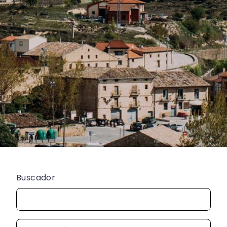
Buscador