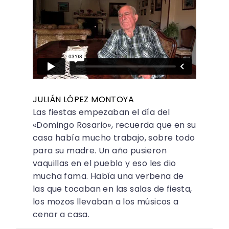
JULIÁN LÓPEZ MONTOYA
Las fiestas empezaban el día del
«Domingo Rosario», recuerda que en su
casa había mucho trabajo, sobre todo
para su madre. Un año pusieron
vaquillas en el pueblo y eso les dio
mucha fama. Había una verbena de
las que tocaban en las salas de fiesta,
los mozos llevaban a los músicos a
cenar a casa.