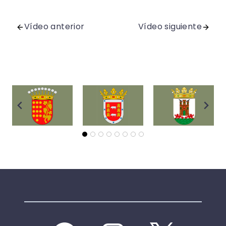
Vídeo anterior
Vídeo siguiente