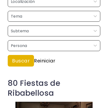
80 Fiestas de
Ribabellosa