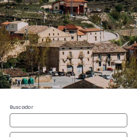
Buscador