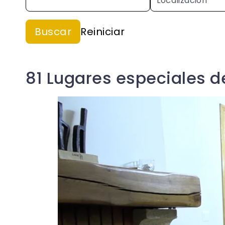
81 Lugares especiales d