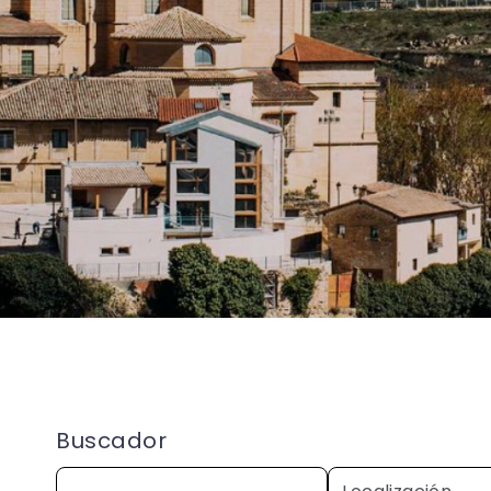
Buscador