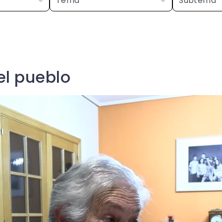
el pueblo