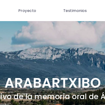
Proyecto
Testimonios
ARABARTXIBO
ivo de la memoria oral de 