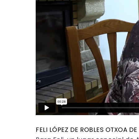
FELI LÓPEZ DE ROBLES OTXOA DE