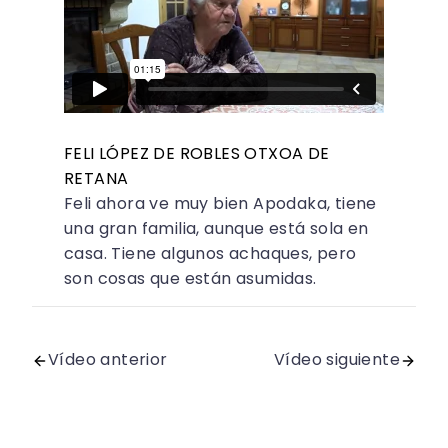
FELI LÓPEZ DE ROBLES OTXOA DE
RETANA
Feli ahora ve muy bien Apodaka, tiene
una gran familia, aunque está sola en
casa. Tiene algunos achaques, pero
son cosas que están asumidas.
Vídeo anterior
Vídeo siguiente