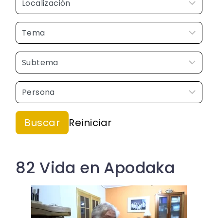
82 Vida en Apodaka