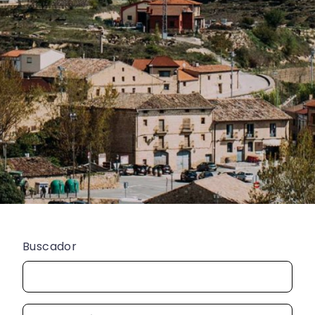
Buscador