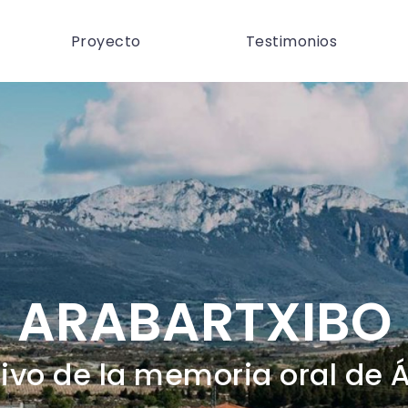
Proyecto
Testimonios
ARABARTXIBO
ivo de la memoria oral de 