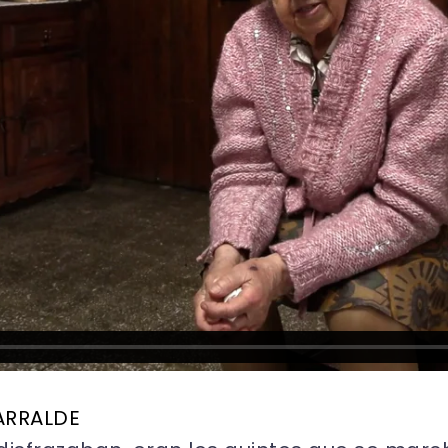
ARRALDE