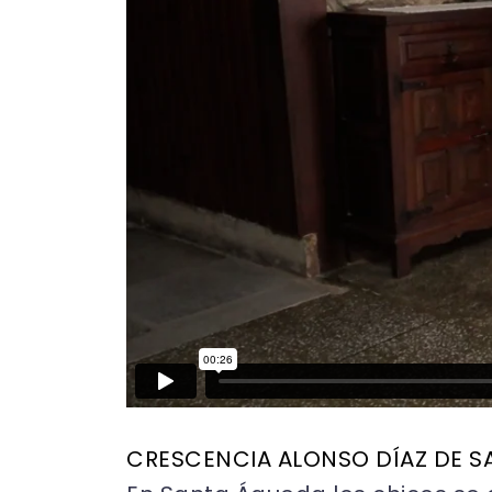
CRESCENCIA ALONSO DÍAZ DE S