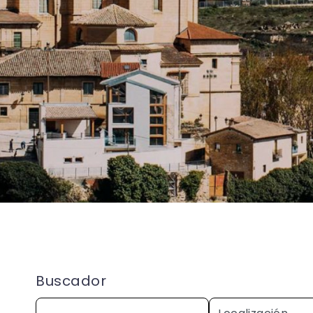
Buscador