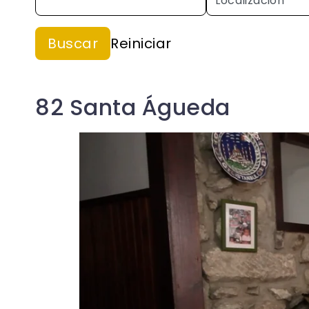
82 Santa Águeda