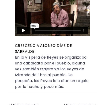
CRESCENCIA ALONSO DÍAZ DE
SARRALDE
En la víspera de Reyes se organizaba
una cabalgata por el pueblo, alguna
vez también trajeron a los Reyes de
Miranda de Ebro al pueblo. De
pequeña, los Reyes le traían un regalo
por la noche y poco más.