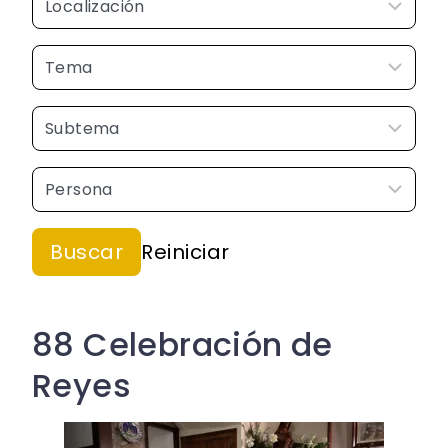
88 Celebración de
Reyes