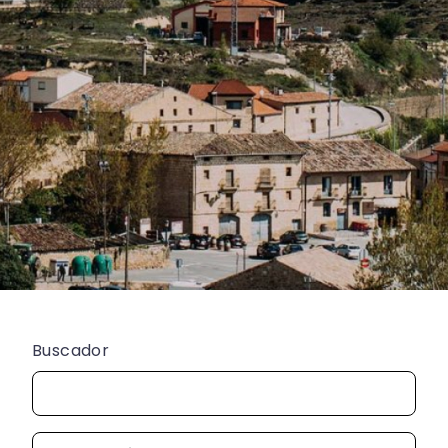
Buscador