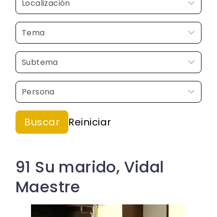
91 Su marido, Vidal
Maestre