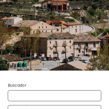
Buscador