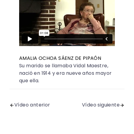
AMALIA OCHOA SÁENZ DE PIPAÓN
Su marido se llamaba Vidal Maestre,
nació en 1914 y era nueve años mayor
que ella.
Vídeo anterior
Vídeo siguiente