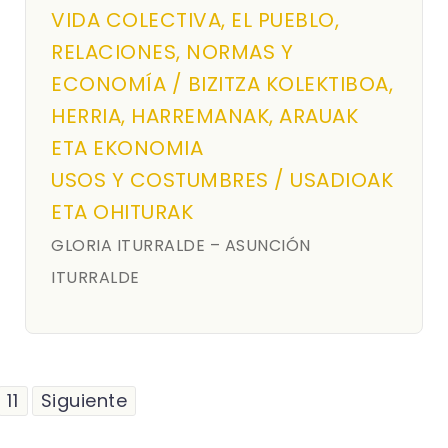
VIDA COLECTIVA, EL PUEBLO,
RELACIONES, NORMAS Y
ECONOMÍA / BIZITZA KOLEKTIBOA,
HERRIA, HARREMANAK, ARAUAK
ETA EKONOMIA
USOS Y COSTUMBRES / USADIOAK
ETA OHITURAK
GLORIA ITURRALDE – ASUNCIÓN
ITURRALDE
11
Siguiente