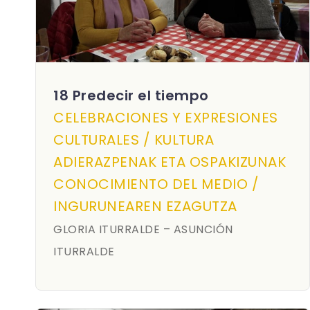
18 Predecir el tiempo
CELEBRACIONES Y EXPRESIONES
CULTURALES / KULTURA
ADIERAZPENAK ETA OSPAKIZUNAK
CONOCIMIENTO DEL MEDIO /
INGURUNEAREN EZAGUTZA
GLORIA ITURRALDE – ASUNCIÓN
ITURRALDE