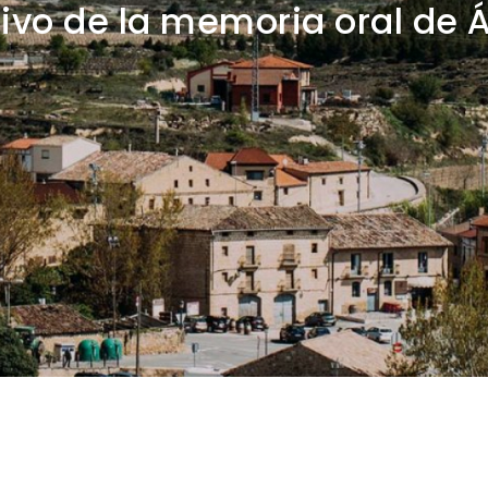
ivo de la memoria oral de 