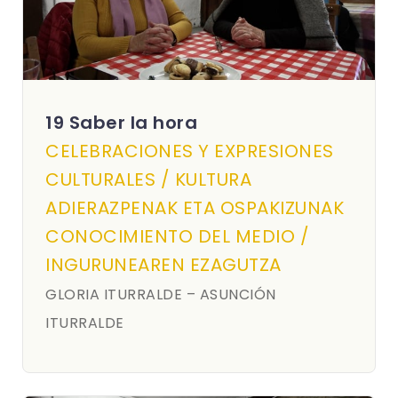
19 Saber la hora
CELEBRACIONES Y EXPRESIONES
CULTURALES / KULTURA
ADIERAZPENAK ETA OSPAKIZUNAK
CONOCIMIENTO DEL MEDIO /
INGURUNEAREN EZAGUTZA
GLORIA ITURRALDE – ASUNCIÓN
ITURRALDE