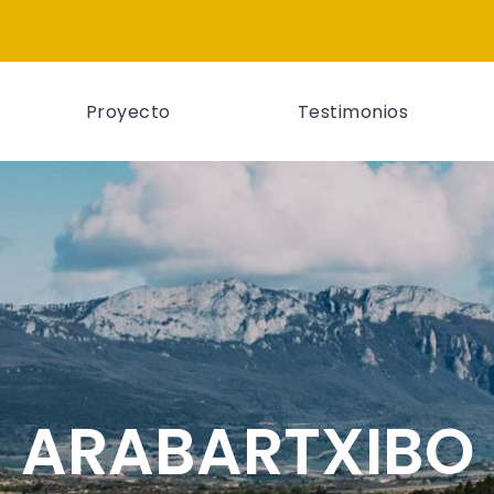
Proyecto
Testimonios
ARABARTXIBO