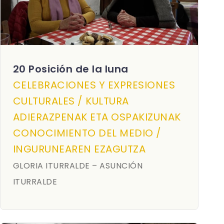
20 Posición de la luna
CELEBRACIONES Y EXPRESIONES
CULTURALES / KULTURA
ADIERAZPENAK ETA OSPAKIZUNAK
CONOCIMIENTO DEL MEDIO /
INGURUNEAREN EZAGUTZA
GLORIA ITURRALDE – ASUNCIÓN
ITURRALDE