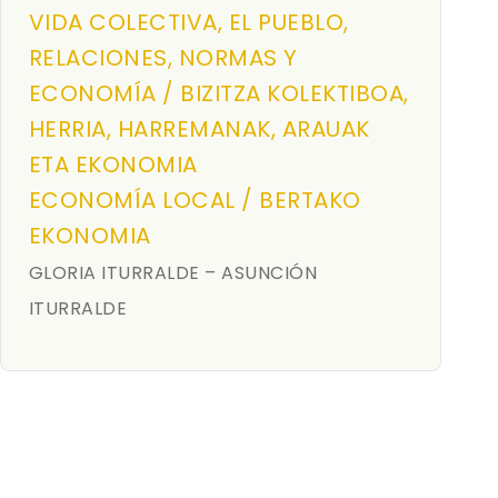
VIDA COLECTIVA, EL PUEBLO,
RELACIONES, NORMAS Y
ECONOMÍA / BIZITZA KOLEKTIBOA,
HERRIA, HARREMANAK, ARAUAK
ETA EKONOMIA
ECONOMÍA LOCAL / BERTAKO
EKONOMIA
GLORIA ITURRALDE – ASUNCIÓN
ITURRALDE