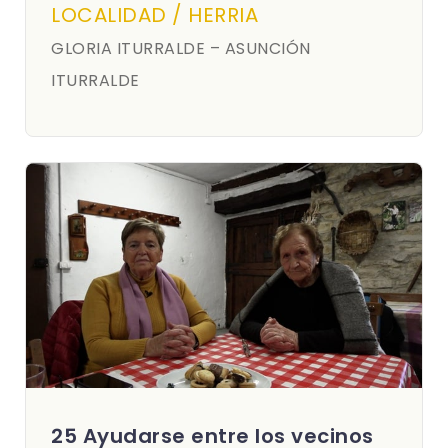
LOCALIDAD / HERRIA
GLORIA ITURRALDE – ASUNCIÓN
ITURRALDE
25 Ayudarse entre los vecinos