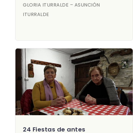
GLORIA ITURRALDE – ASUNCIÓN
ITURRALDE
24 Fiestas de antes