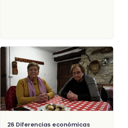
26 Diferencias económicas