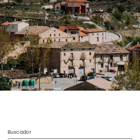
Buscador