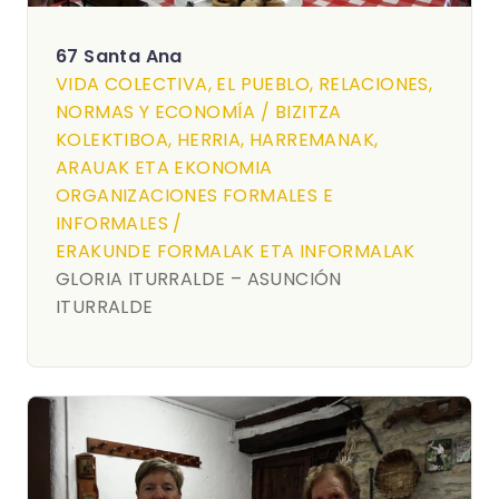
67 Santa Ana
VIDA COLECTIVA, EL PUEBLO, RELACIONES,
NORMAS Y ECONOMÍA / BIZITZA
KOLEKTIBOA, HERRIA, HARREMANAK,
ARAUAK ETA EKONOMIA
ORGANIZACIONES FORMALES E
INFORMALES /
ERAKUNDE FORMALAK ETA INFORMALAK
GLORIA ITURRALDE – ASUNCIÓN
ITURRALDE