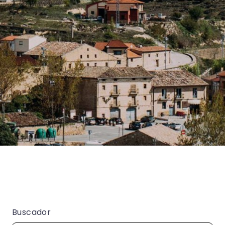
Buscador