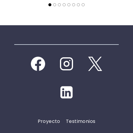
Proyecto
Testimonios