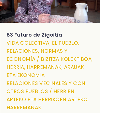
83 Futuro de Zigoitia
VIDA COLECTIVA, EL PUEBLO,
RELACIONES, NORMAS Y
ECONOMÍA / BIZITZA KOLEKTIBOA,
HERRIA, HARREMANAK, ARAUAK
ETA EKONOMIA
RELACIONES VECINALES Y CON
OTROS PUEBLOS / HERRIEN
ARTEKO ETA HERRIKOEN ARTEKO
HARREMANAK