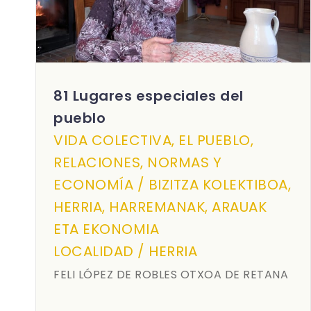
81 Lugares especiales del
pueblo
VIDA COLECTIVA, EL PUEBLO,
RELACIONES, NORMAS Y
ECONOMÍA / BIZITZA KOLEKTIBOA,
HERRIA, HARREMANAK, ARAUAK
ETA EKONOMIA
LOCALIDAD / HERRIA
FELI LÓPEZ DE ROBLES OTXOA DE RETANA