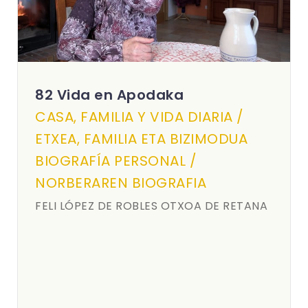
82 Vida en Apodaka
CASA, FAMILIA Y VIDA DIARIA /
ETXEA, FAMILIA ETA BIZIMODUA
BIOGRAFÍA PERSONAL /
NORBERAREN BIOGRAFIA
FELI LÓPEZ DE ROBLES OTXOA DE RETANA