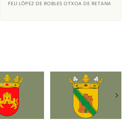
FELI LÓPEZ DE ROBLES OTXOA DE RETANA