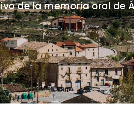
ivo de la memoria oral de 