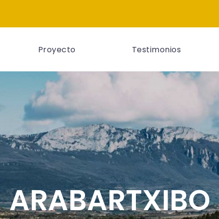
Proyecto
Testimonios
ARABARTXIBO