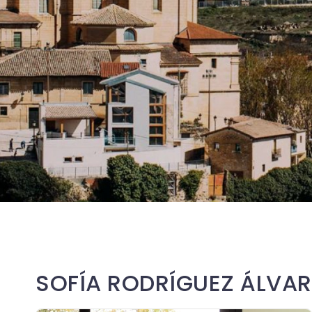
SOFÍA RODRÍGUEZ ÁLVAR