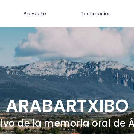
Proyecto
Testimonios
ARABARTXIBO
ivo de la memoria oral de 