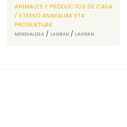
ANIMALES Y PRODUCTOS DE CASA
/ ETXEKO ANIMALIAK ETA
PRODUKTUAK
/
/
MENDIALDEA
LAGRAN
LAGRAN