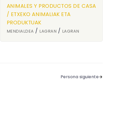
ANIMALES Y PRODUCTOS DE CASA
/ ETXEKO ANIMALIAK ETA
PRODUKTUAK
/
/
MENDIALDEA
LAGRAN
LAGRAN
Persona siguiente