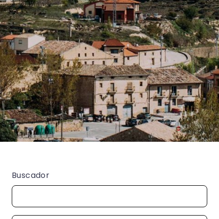
Buscador