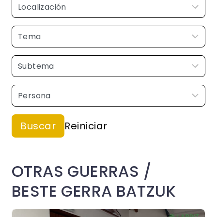
OTRAS GUERRAS /
BESTE GERRA BATZUK