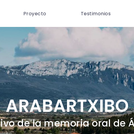
Proyecto
Testimonios
ARABARTXIBO
ivo de la memoria oral de 