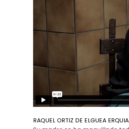
RAQUEL ORTIZ DE ELGUEA ERQUI