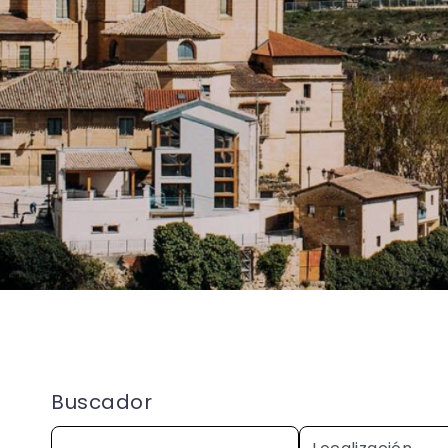
Buscador