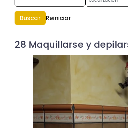
28 Maquillarse y depila