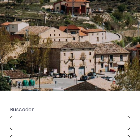
Buscador