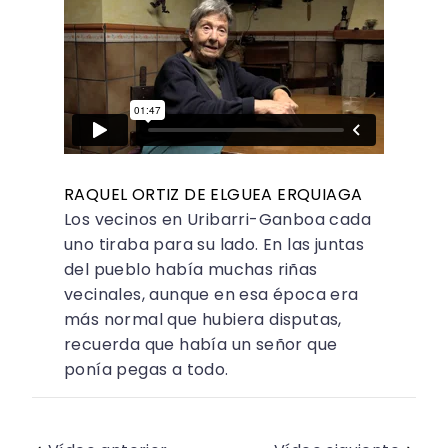
RAQUEL ORTIZ DE ELGUEA ERQUIAGA
Los vecinos en Uribarri-Ganboa cada
uno tiraba para su lado. En las juntas
del pueblo había muchas riñas
vecinales, aunque en esa época era
más normal que hubiera disputas,
recuerda que había un señor que
ponía pegas a todo.