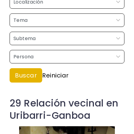
29 Relación vecinal en
Uribarri-Ganboa