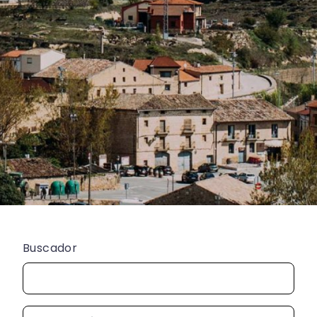
Buscador