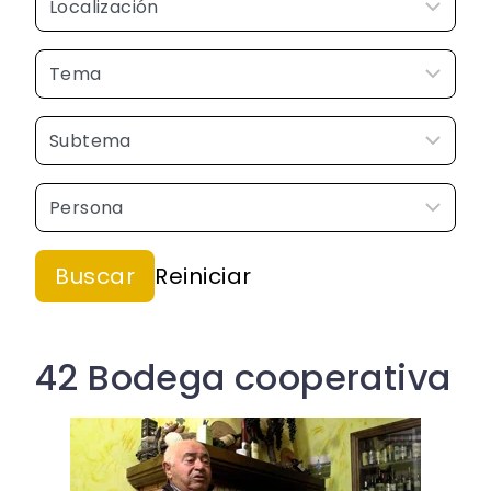
42 Bodega cooperativa