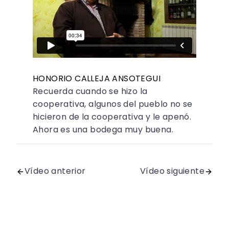
HONORIO CALLEJA ANSOTEGUI
Recuerda cuando se hizo la
cooperativa, algunos del pueblo no se
hicieron de la cooperativa y le apenó.
Ahora es una bodega muy buena.
Vídeo anterior
Vídeo siguiente