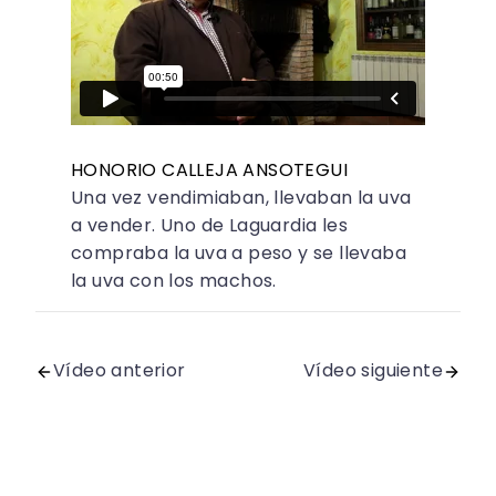
HONORIO CALLEJA ANSOTEGUI
Una vez vendimiaban, llevaban la uva
a vender. Uno de Laguardia les
compraba la uva a peso y se llevaba
la uva con los machos.
Vídeo anterior
Vídeo siguiente