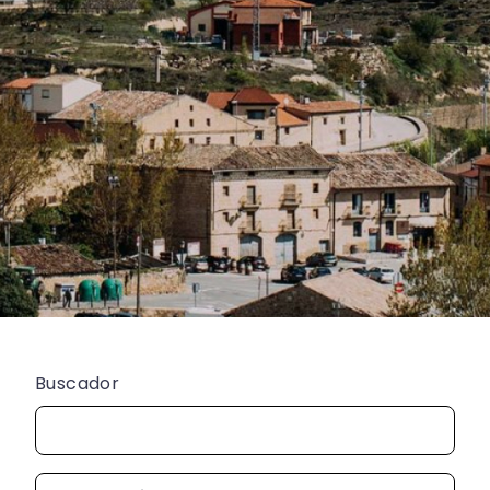
Buscador