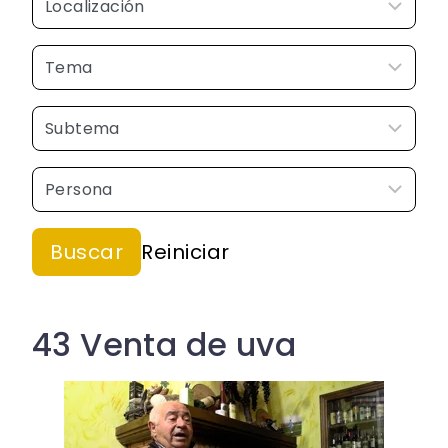
43 Venta de uva