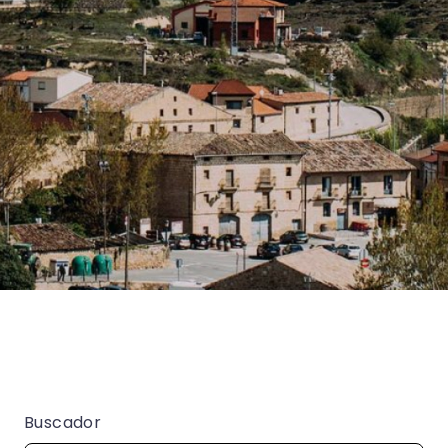
Buscador