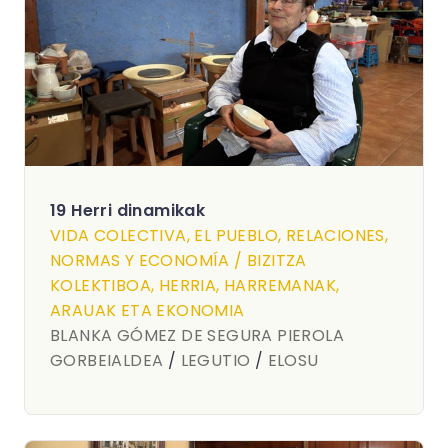
19 Herri dinamikak
VIDA COLECTIVA, EL PUEBLO, RELACIONES,
NORMAS Y ECONOMÍA / BIZITZA
KOLEKTIBOA, HERRIA, HARREMANAK,
ARAUAK ETA EKONOMIA
BLANKA GÓMEZ DE SEGURA PIEROLA
GORBEIALDEA
/
LEGUTIO
/
ELOSU