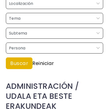
ADMINISTRACIÓN /
UDALA ETA BESTE
ERAKUNDEAK