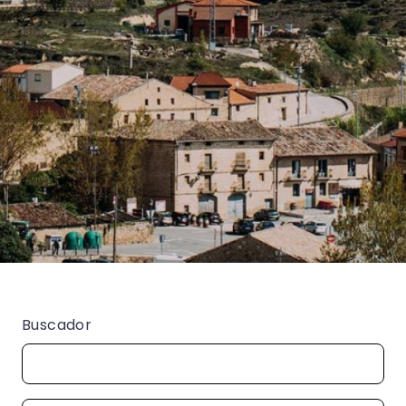
Buscador