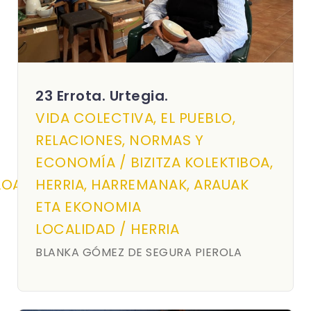
23 Errota. Urtegia.
VIDA COLECTIVA, EL PUEBLO,
RELACIONES, NORMAS Y
ECONOMÍA / BIZITZA KOLEKTIBOA,
OLOAK
HERRIA, HARREMANAK, ARAUAK
ETA EKONOMIA
LOCALIDAD / HERRIA
BLANKA GÓMEZ DE SEGURA PIEROLA