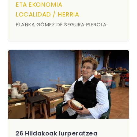
ETA EKONOMIA
LOCALIDAD / HERRIA
BLANKA GÓMEZ DE SEGURA PIEROLA
26 Hildakoak lurperatzea