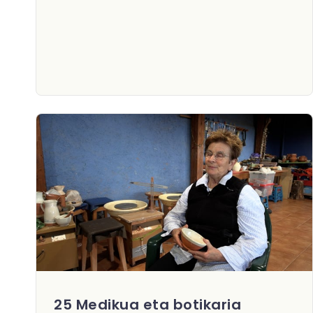
25 Medikua eta botikaria