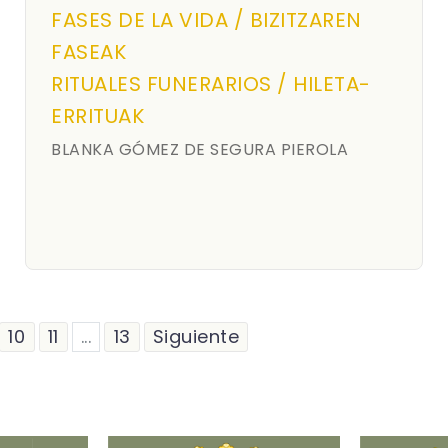
FASES DE LA VIDA / BIZITZAREN
FASEAK
RITUALES FUNERARIOS / HILETA-
ERRITUAK
BLANKA GÓMEZ DE SEGURA PIEROLA
10
11
...
13
Siguiente