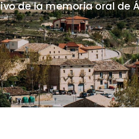
ivo de la memoria oral de 