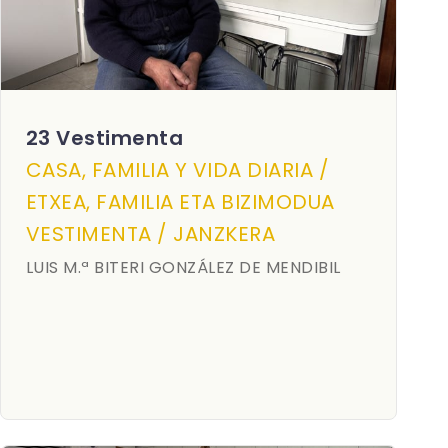
23 Vestimenta
CASA, FAMILIA Y VIDA DIARIA /
ETXEA, FAMILIA ETA BIZIMODUA
VESTIMENTA / JANZKERA
LUIS M.ª BITERI GONZÁLEZ DE MENDIBIL