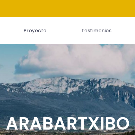
Proyecto
Testimonios
ARABARTXIBO