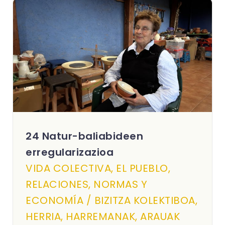
24 Natur-baliabideen
erregularizazioa
VIDA COLECTIVA, EL PUEBLO,
RELACIONES, NORMAS Y
ECONOMÍA / BIZITZA KOLEKTIBOA,
HERRIA, HARREMANAK, ARAUAK