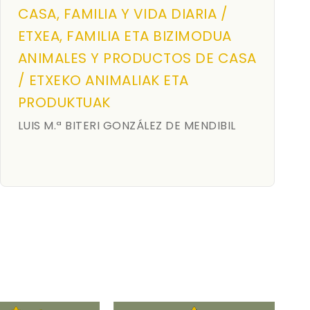
CASA, FAMILIA Y VIDA DIARIA /
ETXEA, FAMILIA ETA BIZIMODUA
ANIMALES Y PRODUCTOS DE CASA
/ ETXEKO ANIMALIAK ETA
PRODUKTUAK
LUIS M.ª BITERI GONZÁLEZ DE MENDIBIL