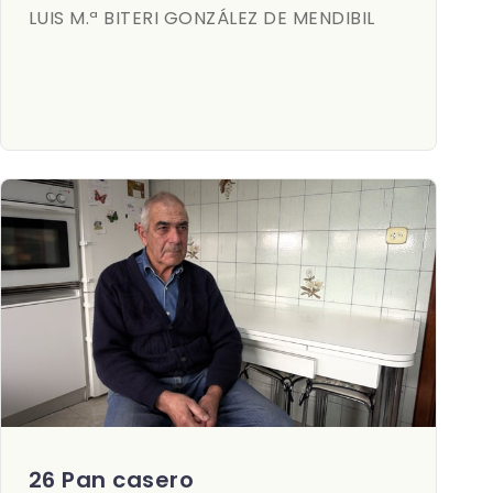
LUIS M.ª BITERI GONZÁLEZ DE MENDIBIL
26 Pan casero