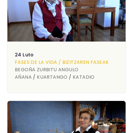
24 Luto
FASES DE LA VIDA / BIZITZAREN FASEAK
BEGOÑA ZURBITU ANGULO
AÑANA
/
KUARTANGO
/
KATADIO