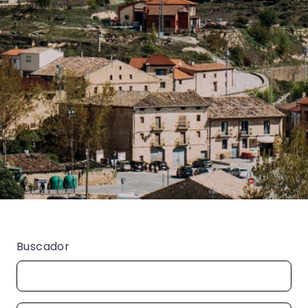
Buscador