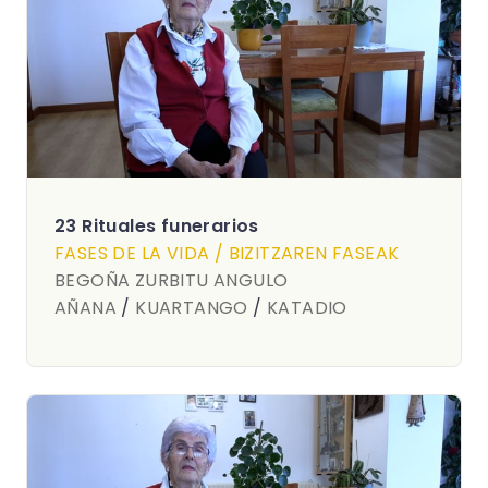
23 Rituales funerarios
FASES DE LA VIDA / BIZITZAREN FASEAK
BEGOÑA ZURBITU ANGULO
AÑANA
/
KUARTANGO
/
KATADIO