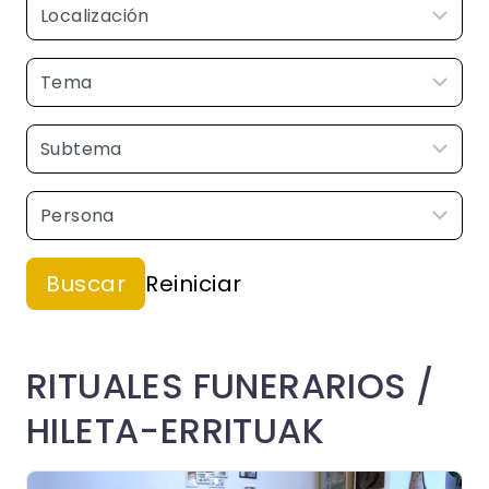
RITUALES FUNERARIOS /
HILETA-ERRITUAK