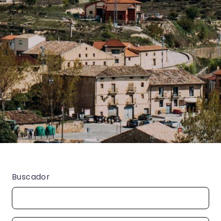
Buscador