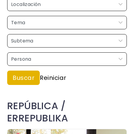
REPÚBLICA /
ERREPUBLIKA