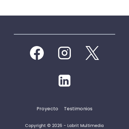
Proyecto
Testimonios
Copyright © 2026 - Labrit Multimedia