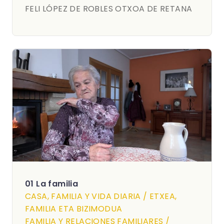
FELI LÓPEZ DE ROBLES OTXOA DE RETANA
01 La familia
CASA, FAMILIA Y VIDA DIARIA / ETXEA,
FAMILIA ETA BIZIMODUA
FAMILIA Y RELACIONES FAMILIARES /