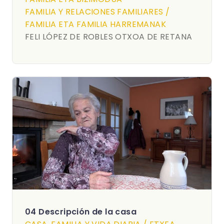
FAMILIA Y RELACIONES FAMILIARES /
FAMILIA ETA FAMILIA HARREMANAK
FELI LÓPEZ DE ROBLES OTXOA DE RETANA
04 Descripción de la casa