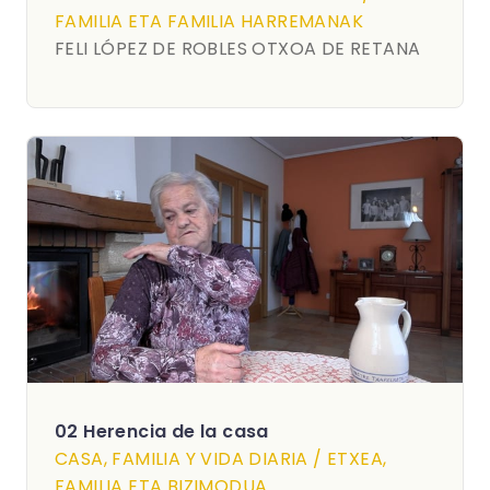
FAMILIA ETA FAMILIA HARREMANAK
FELI LÓPEZ DE ROBLES OTXOA DE RETANA
02 Herencia de la casa
CASA, FAMILIA Y VIDA DIARIA / ETXEA,
FAMILIA ETA BIZIMODUA