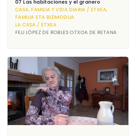
07 Las habitaciones y el granero
CASA, FAMILIA Y VIDA DIARIA / ETXEA,
FAMILIA ETA BIZIMODUA
LA CASA / ETXEA
FELI LÓPEZ DE ROBLES OTXOA DE RETANA