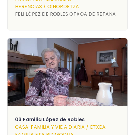
HERENCIAS / OINORDETZA
FELI LÓPEZ DE ROBLES OTXOA DE RETANA
03 Familia López de Robles
CASA, FAMILIA Y VIDA DIARIA / ETXEA,
FAMILIA ETA BIZIMODUA