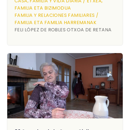
CASA, FAMILIA Y VIDA DIARIA / ETXEA,
FAMILIA ETA BIZIMODUA
FAMILIA Y RELACIONES FAMILIARES /
FAMILIA ETA FAMILIA HARREMANAK
FELI LÓPEZ DE ROBLES OTXOA DE RETANA