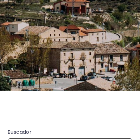
Buscador