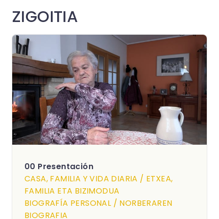
ZIGOITIA
00 Presentación
CASA, FAMILIA Y VIDA DIARIA / ETXEA,
FAMILIA ETA BIZIMODUA
BIOGRAFÍA PERSONAL / NORBERAREN
BIOGRAFIA