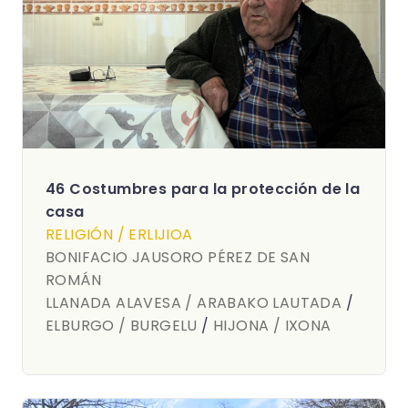
46 Costumbres para la protección de la
casa
RELIGIÓN / ERLIJIOA
BONIFACIO JAUSORO PÉREZ DE SAN
ROMÁN
LLANADA ALAVESA / ARABAKO LAUTADA
/
ELBURGO / BURGELU
/
HIJONA / IXONA