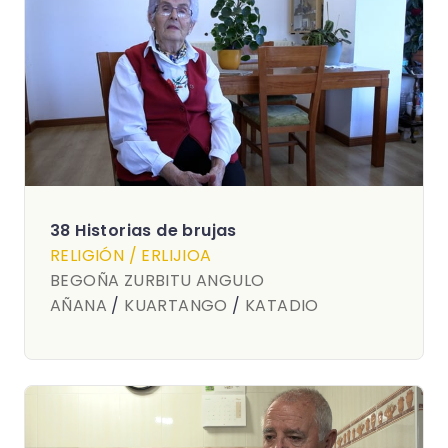
38 Historias de brujas
RELIGIÓN / ERLIJIOA
BEGOÑA ZURBITU ANGULO
AÑANA
/
KUARTANGO
/
KATADIO