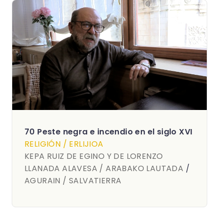
70 Peste negra e incendio en el siglo XVI
RELIGIÓN / ERLIJIOA
KEPA RUIZ DE EGINO Y DE LORENZO
LLANADA ALAVESA / ARABAKO LAUTADA
/
AGURAIN / SALVATIERRA