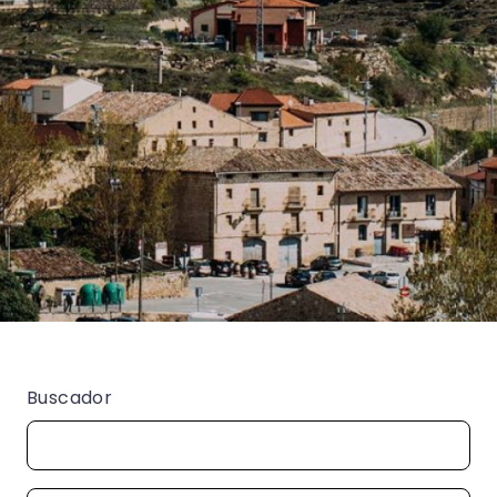
Buscador