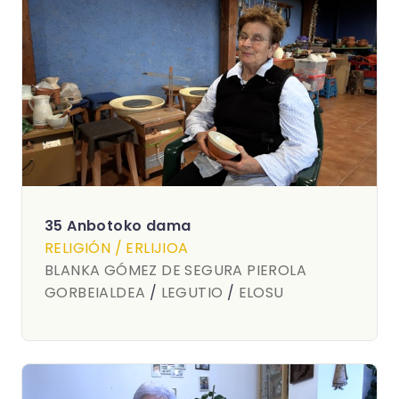
35 Anbotoko dama
RELIGIÓN / ERLIJIOA
BLANKA GÓMEZ DE SEGURA PIEROLA
GORBEIALDEA
/
LEGUTIO
/
ELOSU