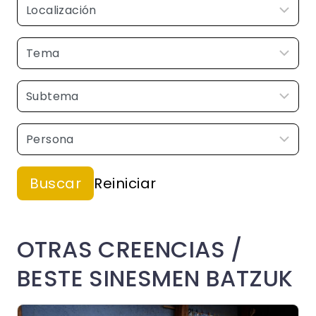
OTRAS CREENCIAS /
BESTE SINESMEN BATZUK