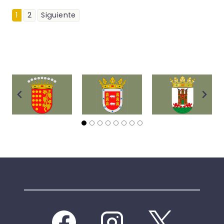
1
2
Siguiente