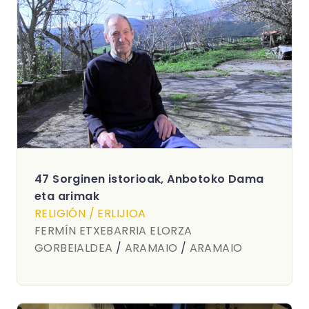
47 Sorginen istorioak, Anbotoko Dama
eta arimak
RELIGIÓN / ERLIJIOA
FERMÍN ETXEBARRIA ELORZA
GORBEIALDEA
/
ARAMAIO
/
ARAMAIO