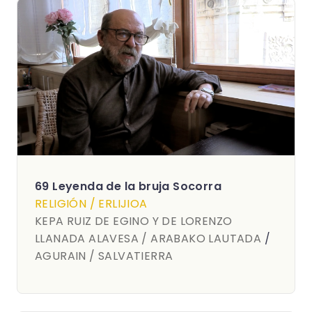
69 Leyenda de la bruja Socorra
RELIGIÓN / ERLIJIOA
KEPA RUIZ DE EGINO Y DE LORENZO
LLANADA ALAVESA / ARABAKO LAUTADA
/
AGURAIN / SALVATIERRA