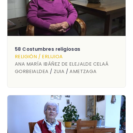
58 Costumbres religiosas
RELIGIÓN / ERLIJIOA
ANA MARÍA IBÁÑEZ DE ELEJALDE CELAÁ
GORBEIALDEA
/
ZUIA
/
AMETZAGA