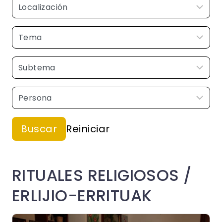
RITUALES RELIGIOSOS /
ERLIJIO-ERRITUAK