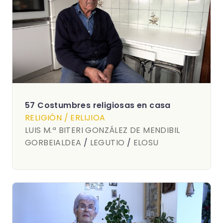
57 Costumbres religiosas en casa
RELIGIÓN / ERLIJIOA
LUIS M.ª BITERI GONZÁLEZ DE MENDIBIL
GORBEIALDEA
/
LEGUTIO
/
ELOSU