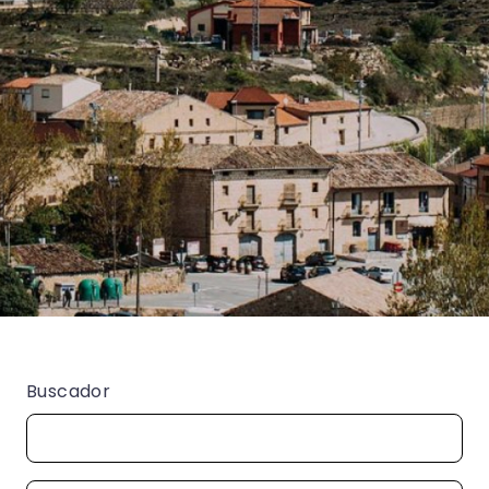
Buscador