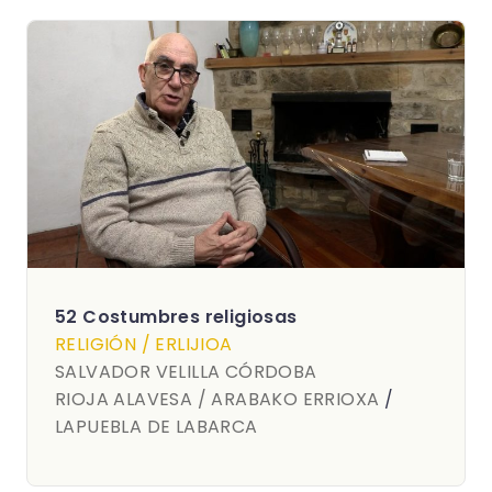
52 Costumbres religiosas
RELIGIÓN / ERLIJIOA
SALVADOR VELILLA CÓRDOBA
RIOJA ALAVESA / ARABAKO ERRIOXA
/
LAPUEBLA DE LABARCA