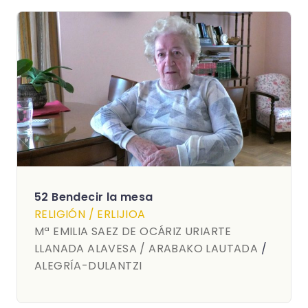
52 Bendecir la mesa
RELIGIÓN / ERLIJIOA
Mª EMILIA SAEZ DE OCÁRIZ URIARTE
LLANADA ALAVESA / ARABAKO LAUTADA
/
ALEGRÍA-DULANTZI