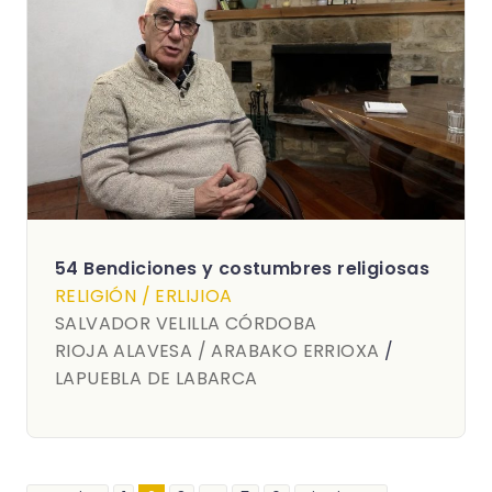
54 Bendiciones y costumbres religiosas
RELIGIÓN / ERLIJIOA
SALVADOR VELILLA CÓRDOBA
RIOJA ALAVESA / ARABAKO ERRIOXA
/
LAPUEBLA DE LABARCA