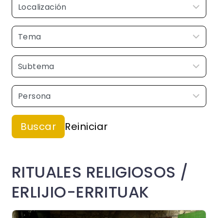
RITUALES RELIGIOSOS /
ERLIJIO-ERRITUAK