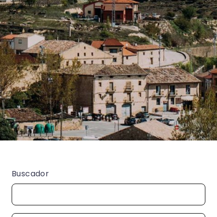
Buscador