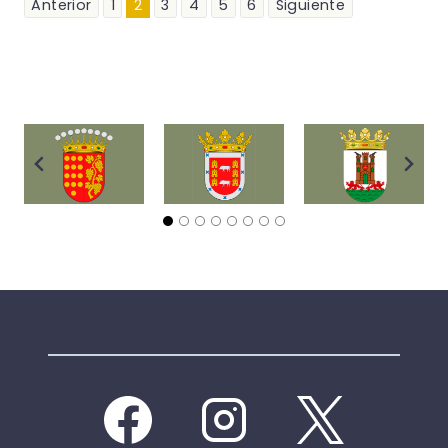
Anterior
1
2
3
4
5
6
Siguiente