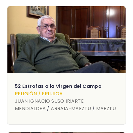
52 Estrofas a la Virgen del Campo
RELIGIÓN / ERLIJIOA
JUAN IGNACIO SUSO IRIARTE
MENDIALDEA
/
ARRAIA-MAEZTU
/
MAEZTU