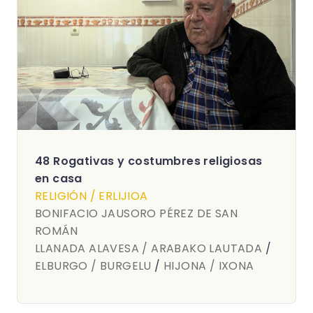
48 Rogativas y costumbres religiosas
en casa
RELIGIÓN / ERLIJIOA
BONIFACIO JAUSORO PÉREZ DE SAN
ROMÁN
LLANADA ALAVESA / ARABAKO LAUTADA
/
ELBURGO / BURGELU
/
HIJONA / IXONA