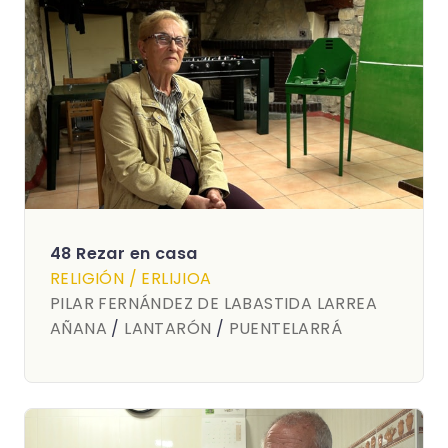
48 Rezar en casa
RELIGIÓN / ERLIJIOA
PILAR FERNÁNDEZ DE LABASTIDA LARREA
AÑANA
/
LANTARÓN
/
PUENTELARRÁ