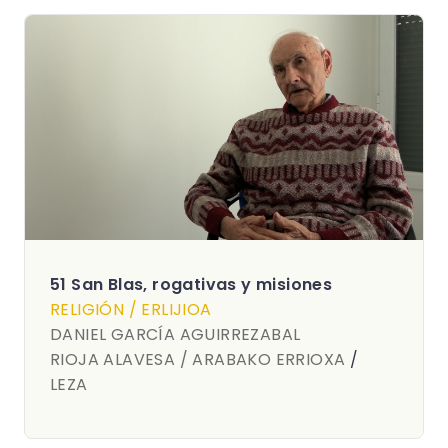
51 San Blas, rogativas y misiones
RELIGIÓN / ERLIJIOA
DANIEL GARCÍA AGUIRREZABAL
RIOJA ALAVESA / ARABAKO ERRIOXA
/
LEZA