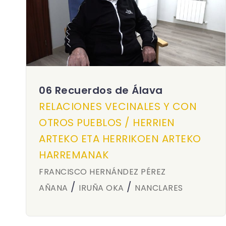
06 Recuerdos de Álava
RELACIONES VECINALES Y CON
OTROS PUEBLOS / HERRIEN
ARTEKO ETA HERRIKOEN ARTEKO
HARREMANAK
FRANCISCO HERNÁNDEZ PÉREZ
/
/
AÑANA
IRUÑA OKA
NANCLARES