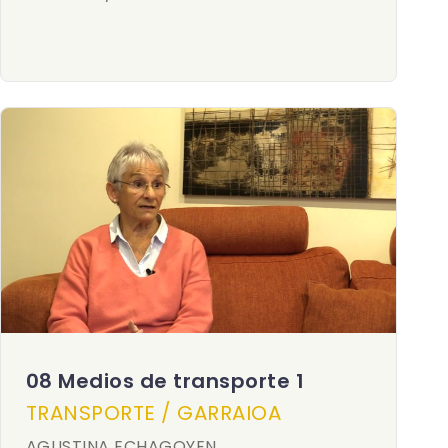
08 Medios de transporte 1
TRANSPORTE / GARRAIOA
AGUSTINA ECHAGOYEN