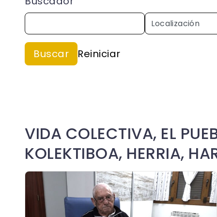
Buscador
VIDA COLECTIVA, EL PUE
KOLEKTIBOA, HERRIA, H