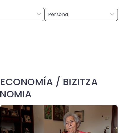
 ECONOMÍA / BIZITZA
ONOMIA