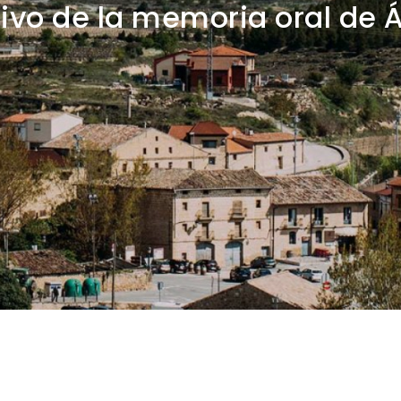
ivo de la memoria oral de 