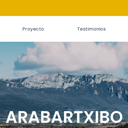
Proyecto
Testimonios
ARABARTXIBO