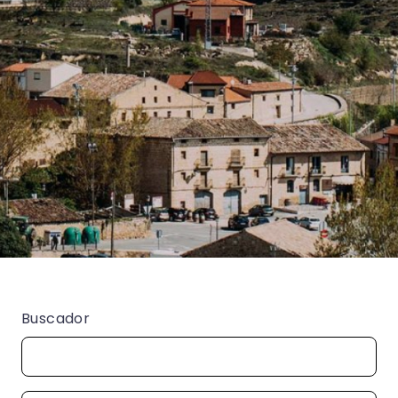
Buscador