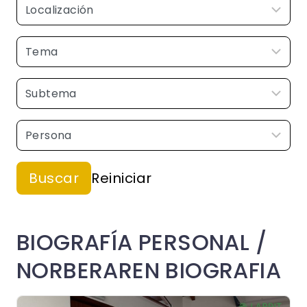
BIOGRAFÍA PERSONAL /
NORBERAREN BIOGRAFIA