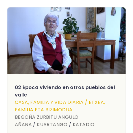
02 Época viviendo en otros pueblos del
valle
CASA, FAMILIA Y VIDA DIARIA / ETXEA,
FAMILIA ETA BIZIMODUA
BEGOÑA ZURBITU ANGULO
AÑANA
/
KUARTANGO
/
KATADIO