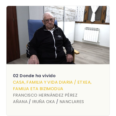
02 Donde ha vivido
CASA, FAMILIA Y VIDA DIARIA / ETXEA,
FAMILIA ETA BIZIMODUA
FRANCISCO HERNÁNDEZ PÉREZ
AÑANA
/
IRUÑA OKA
/
NANCLARES