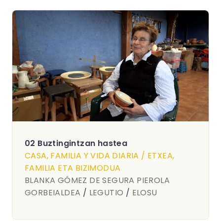
02 Buztingintzan hastea
CASA, FAMILIA Y VIDA DIARIA / ETXEA,
FAMILIA ETA BIZIMODUA
BLANKA GÓMEZ DE SEGURA PIEROLA
GORBEIALDEA
/
LEGUTIO
/
ELOSU