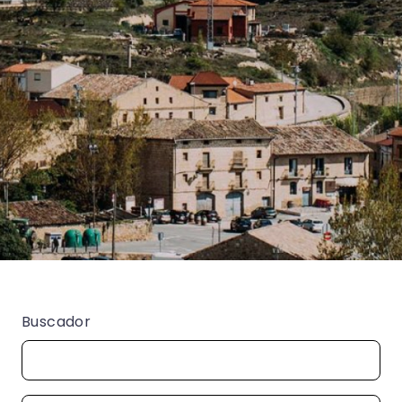
Buscador