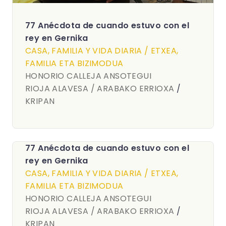
77 Anécdota de cuando estuvo con el
rey en Gernika
CASA, FAMILIA Y VIDA DIARIA / ETXEA,
FAMILIA ETA BIZIMODUA
HONORIO CALLEJA ANSOTEGUI
RIOJA ALAVESA / ARABAKO ERRIOXA
/
KRIPAN
77 Anécdota de cuando estuvo con el
rey en Gernika
CASA, FAMILIA Y VIDA DIARIA / ETXEA,
FAMILIA ETA BIZIMODUA
HONORIO CALLEJA ANSOTEGUI
RIOJA ALAVESA / ARABAKO ERRIOXA
/
KRIPAN