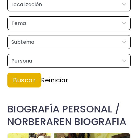
BIOGRAFÍA PERSONAL /
NORBERAREN BIOGRAFIA