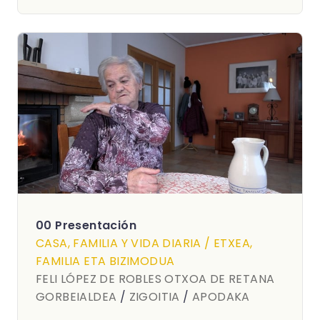
00 Presentación
CASA, FAMILIA Y VIDA DIARIA / ETXEA,
FAMILIA ETA BIZIMODUA
FELI LÓPEZ DE ROBLES OTXOA DE RETANA
GORBEIALDEA
/
ZIGOITIA
/
APODAKA