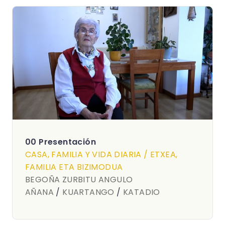
00 Presentación
CASA, FAMILIA Y VIDA DIARIA / ETXEA,
FAMILIA ETA BIZIMODUA
BEGOÑA ZURBITU ANGULO
AÑANA
/
KUARTANGO
/
KATADIO