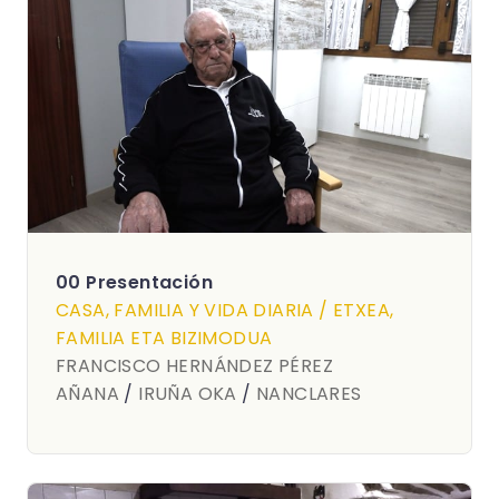
00 Presentación
CASA, FAMILIA Y VIDA DIARIA / ETXEA,
FAMILIA ETA BIZIMODUA
FRANCISCO HERNÁNDEZ PÉREZ
AÑANA
/
IRUÑA OKA
/
NANCLARES