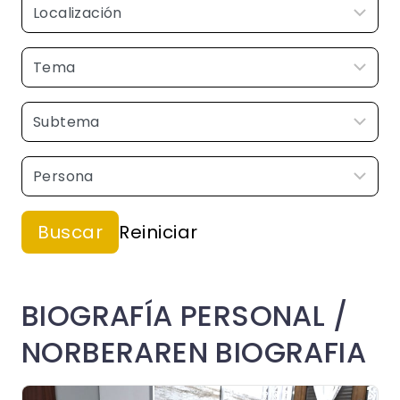
BIOGRAFÍA PERSONAL /
NORBERAREN BIOGRAFIA