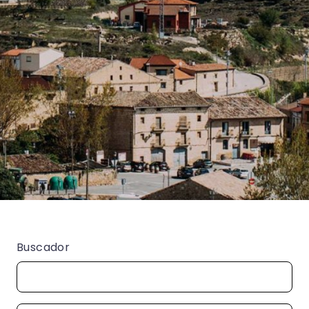
Buscador