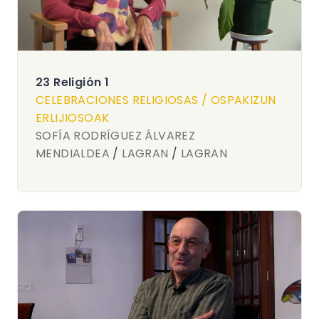
23 Religión 1
CELEBRACIONES RELIGIOSAS / OSPAKIZUN
ERLIJIOSOAK
SOFÍA RODRÍGUEZ ÁLVAREZ
MENDIALDEA
/
LAGRAN
/
LAGRAN