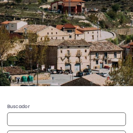
Buscador