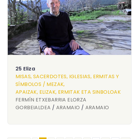
25 Eliza
MISAS, SACERDOTES, IGLESIAS, ERMITAS Y
SÍMBOLOS / MEZAK,
APAIZAK, ELIZAK, ERMITAK ETA SINBOLOAK
FERMÍN ETXEBARRIA ELORZA
GORBEIALDEA
/
ARAMAIO
/
ARAMAIO