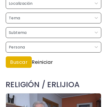
RELIGIÓN / ERLIJIOA