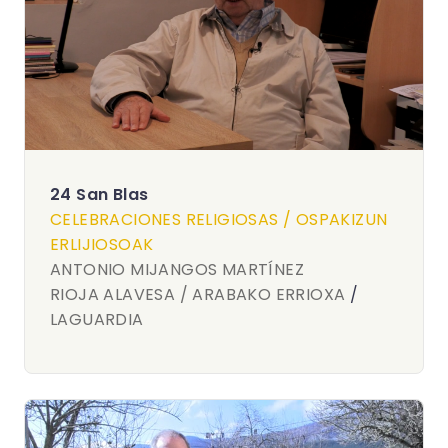
24 San Blas
CELEBRACIONES RELIGIOSAS / OSPAKIZUN
ERLIJIOSOAK
ANTONIO MIJANGOS MARTÍNEZ
RIOJA ALAVESA / ARABAKO ERRIOXA
/
LAGUARDIA