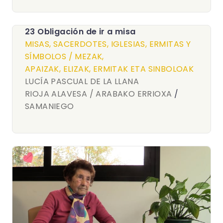
23 Obligación de ir a misa
MISAS, SACERDOTES, IGLESIAS, ERMITAS Y
SÍMBOLOS / MEZAK,
APAIZAK, ELIZAK, ERMITAK ETA SINBOLOAK
LUCÍA PASCUAL DE LA LLANA
RIOJA ALAVESA / ARABAKO ERRIOXA
/
SAMANIEGO