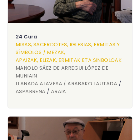
24 Cura
MISAS, SACERDOTES, IGLESIAS, ERMITAS Y
SÍMBOLOS / MEZAK,
APAIZAK, ELIZAK, ERMITAK ETA SINBOLOAK
MANOLO SÁEZ DE ARREGUI LÓPEZ DE
MUNIAIN
LLANADA ALAVESA / ARABAKO LAUTADA
/
ASPARRENA
/
ARAIA