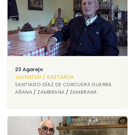
23 Agarejo
JUVENTUD / GAZTAROA
SANTIAGO DÍAZ DE CORCUERA GUERRA
AÑANA
/
ZAMBRANA
/
ZAMBRANA