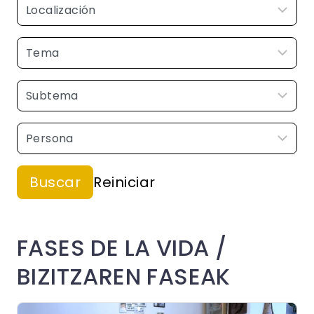
FASES DE LA VIDA /
BIZITZAREN FASEAK