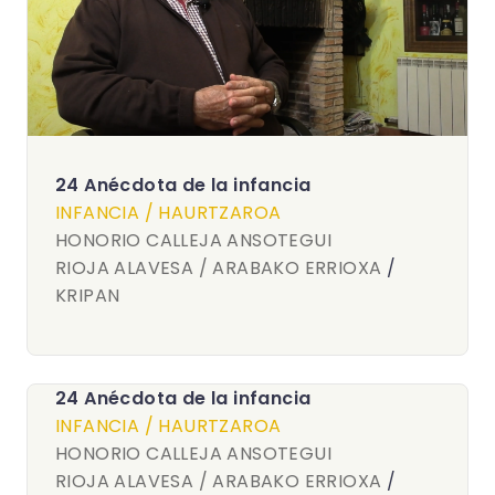
24 Anécdota de la infancia
INFANCIA / HAURTZAROA
HONORIO CALLEJA ANSOTEGUI
RIOJA ALAVESA / ARABAKO ERRIOXA
/
KRIPAN
24 Anécdota de la infancia
INFANCIA / HAURTZAROA
HONORIO CALLEJA ANSOTEGUI
RIOJA ALAVESA / ARABAKO ERRIOXA
/